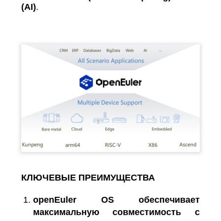
(
AI
)
.
КЛЮЧЕВЫЕ ПРЕИМУЩЕСТВА
openEuler
OS
обеспечивает
максимальную совместимость с