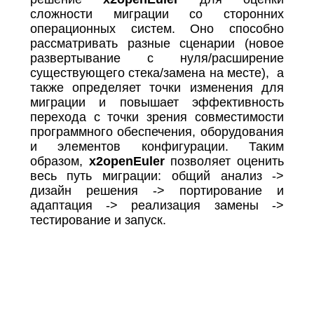
сложности миграции со сторонних
операционных систем. Оно способно
рассматривать разные сценарии (новое
развертывание с нуля/расширение
существующего стека/замена на месте), а
также определяет точки изменения для
миграции и повышает эффективность
перехода с точки зрения совместимости
программного обеспечения, оборудования
и элементов конфигурации. Таким
образом,
x2openEuler
позволяет оценить
весь путь миграции: общий анализ ->
дизайн решения -> портирование и
адаптация -> реализация замены ->
тестирование и запуск.