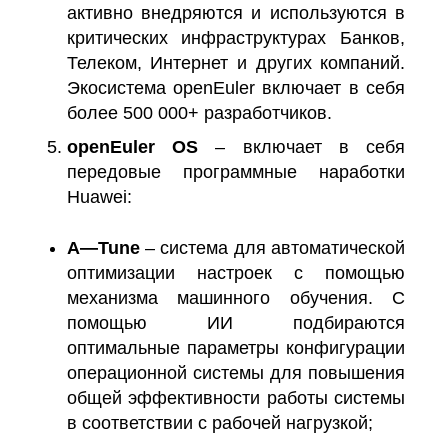
активно внедряются и используются в
критических инфраструктурах Банков,
Телеком, Интернет и других компаний.
Экосистема openEuler включает в себя
более 500 000+ разработчиков.
openEuler
OS
– включает в себя
передовые программные наработки
Huawei:
A
—
Tune
– система для автоматической
оптимизации настроек с помощью
механизма машинного обучения. С
помощью ИИ подбираются
оптимальные параметры конфигурации
операционной системы для повышения
общей эффективности работы системы
в соответствии с рабочей нагрузкой;