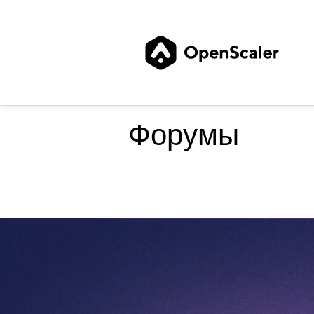
Форумы