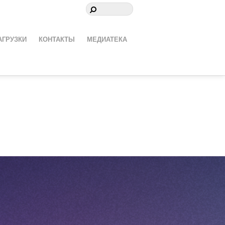
АГРУЗКИ
КОНТАКТЫ
МЕДИАТЕКА