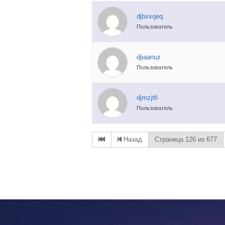
djbxvqeq
Пользователь
djiaanuz
Пользователь
djmzjtfi
Пользователь
Назад
Страница 126 из 677