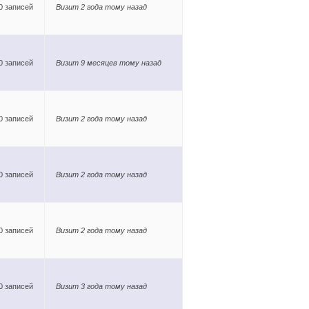
0 записей
Визит 2 года тому назад
0 записей
Визит 9 месяцев тому назад
0 записей
Визит 2 года тому назад
0 записей
Визит 2 года тому назад
0 записей
Визит 2 года тому назад
0 записей
Визит 3 года тому назад