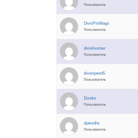
Пользователь
DivisProWago
Пользователь
dixiefournier
Пользователь
dixiespeed5
Пользователь
Dizeke
Пользователь
djakedhs
Пользователь