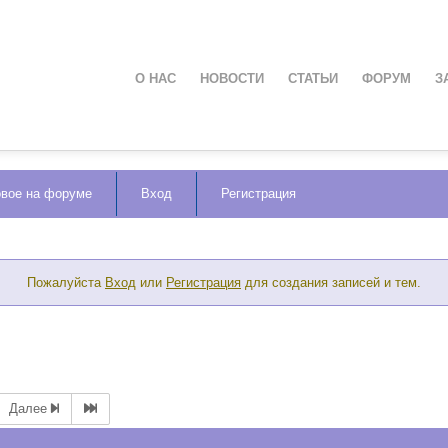
О НАС
НОВОСТИ
СТАТЬИ
ФОРУМ
З
вое на форуме
Вход
Регистрация
Пожалуйста
Вход
или
Регистрация
для создания записей и тем.
Далее