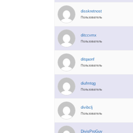
disskretnost
Пользователь
ditccvmx
Пользователь
ditqaonf
Пользователь
diufmtqg
Пользователь
divibclj
Пользователь
DivisProGuv