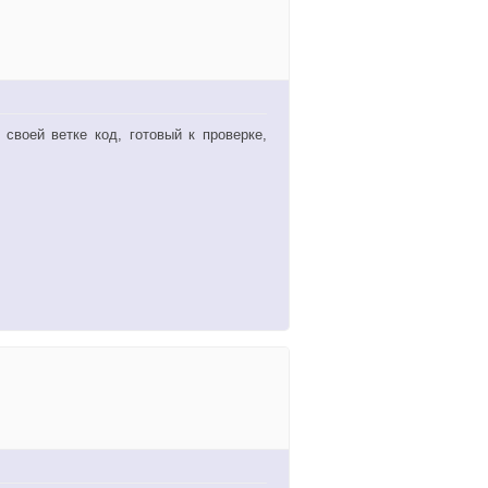
своей ветке код, готовый к проверке,