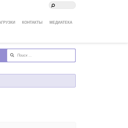
АГРУЗКИ
КОНТАКТЫ
МЕДИАТЕКА