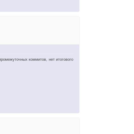
промежуточных коммитов, нет итогового