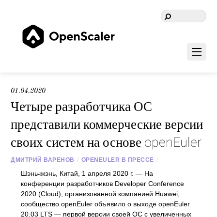
01.04.2020
Четыре разработчика ОС
представили коммерческие версии
своих систем на основе openEuler
ДМИТРИЙ ВАРЕНОВ
/
OPENEULER В ПРЕССЕ
/
Шэньчжэнь, Китай, 1 апреля 2020 г. — На
конференции разработчиков Developer Conference
2020 (Cloud), организованной компанией Huawei,
сообщество openEuler объявило о выходе openEuler
20.03 LTS — первой версии своей ОС с увеличенных