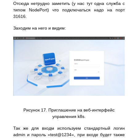
Отсюда нетрудно заметить (у нас тут одна служба с
типом NodePort) что подключаться надо на порт
31616.
Заходим на него и видим:
Рисунок 17. Приглашение на веб-интерфейс
управления k8s.
Так же для входм используем стандартный логин
admin и пароль «test@1234», при входе будет также