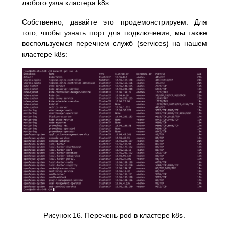
любого узла кластера k8s.
Собственно, давайте это продемонстрируем. Для
того, чтобы узнать порт для подключения, мы также
воспользуемся перечнем служб (services) на нашем
кластере k8s:
Рисунок 16. Перечень pod в кластере k8s.