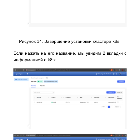
Рисунок 14. Завершение установки кластера k8s.
Если нажать на его название, мы увидим 2 вкладки с
информацией о k8s: