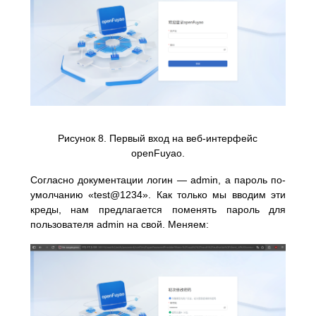
Рисунок 8. Первый вход на веб-интерфейс
openFuyao.
Согласно документации логин — admin, а пароль по-
умолчанию «test@1234». Как только мы вводим эти
креды, нам предлагается поменять пароль для
пользователя admin на свой. Меняем: