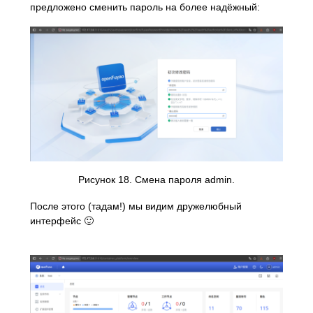
предложено сменить пароль на более надёжный:
Рисунок 18. Смена пароля admin.
После этого (тадам!) мы видим дружелюбный
интерфейс 🙂