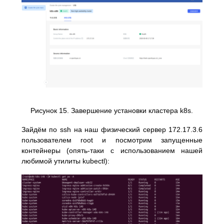
Рисунок 15. Завершение установки кластера k8s.
Зайдём по ssh на наш физический сервер 172.17.3.6
пользователем root и посмотрим запущенные
контейнеры (опять-таки с использованием нашей
любимой утилиты kubectl):