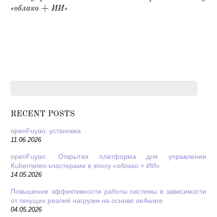
«облако + ИИ»
RECENT POSTS
openFuyao: установка
11.06.2026
openFuyao: Открытая платформа для управления
Kubernetes-кластерами в эпоху «облако + ИИ»
14.05.2026
Повышение эффективности работы системы в зависимости
от текущих реалий нагрузки на основе oeAware
04.05.2026