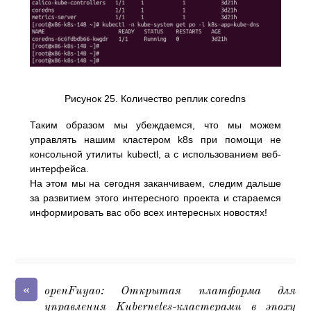
Рисунок 25. Количество реплик coredns
Таким образом мы убеждаемся, что мы можем
управлять нашим кластером k8s при помощи не
консольной утилиты kubectl, а с использованием веб-
интерфейса.
На этом мы на сегодня заканчиваем, следим дальше
за развитием этого интересного проекта и стараемся
информировать вас обо всех интересных новостях!
«
openFuyao: Открытая платформа для
управления Kubernetes-кластерами в эпоху