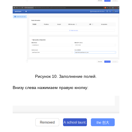
Рисунок 10. Заполнение полей.
Внизу слева нажимаем правую кнопку: