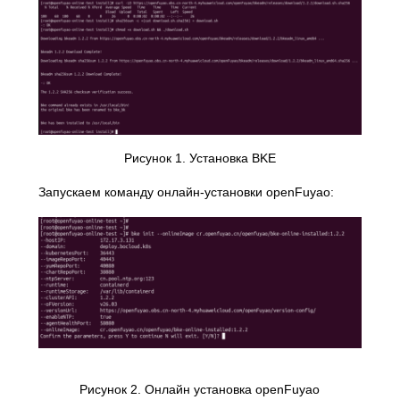
Рисунок 1. Установка BKE
Запускаем команду онлайн-установки openFuyao:
Рисунок 2. Онлайн установка openFuyao