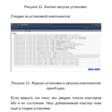
Рисунок 11. Кнопка запуска установки.
Следим за установкой компонентов:
Рисунок 12. Журнал установки и запуска компонентов
openFuyao.
Если закрыть это окно, мы увидим список кластеров
k8s и их состояния. Наш добавляемый кластер пока
ещё в стадии установки: