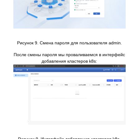
Рисунок 9. Смена пароля для пользователя admin.
После смены пароля мы проваливаемся в интерфейс
добавления кластеров k8s: