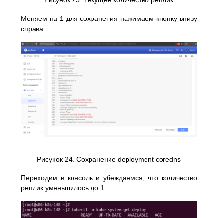
Рисунок 23. Текущее количество реплик
Меняем на 1 для сохранения нажимаем кнопку внизу
справа:
Рисунок 24. Сохранение deployment coredns
Переходим в консоль и убеждаемся, что количество
реплик уменьшилось до 1: