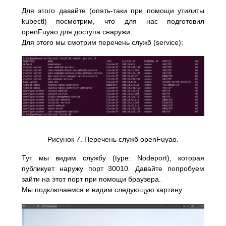
Для этого давайте (опять-таки при помощи утилиты
kubectl) посмотрим, что для нас подготовил
openFuyao для доступа снаружи.
Для этого мы смотрим перечень служб (service):
Рисунок 7. Перечень служб openFuyao.
Тут мы видим службу (type: Nodeport), которая
публикует наружу порт 30010. Давайте попробуем
зайти на этот порт при помощи браузера.
Мы подключаемся и видим следующую картину: