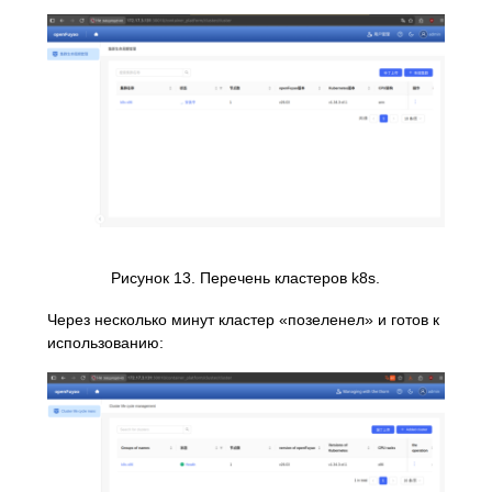
Рисунок 13. Перечень кластеров k8s.
Через несколько минут кластер «позеленел» и готов к
использованию: