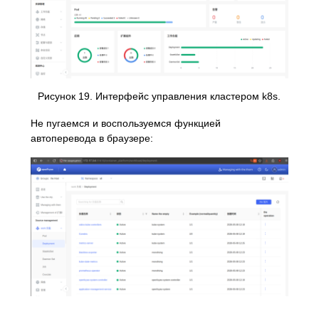
Рисунок 19. Интерфейс управления кластером k8s.
Не пугаемся и воспользуемся функцией
автоперевода в браузере: