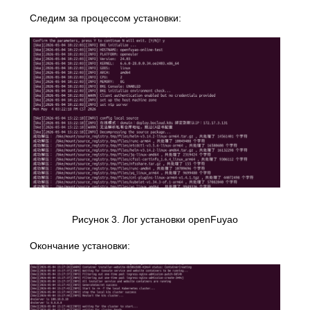
Следим за процессом установки:
Рисунок 3. Лог установки openFuyao
Окончание установки: