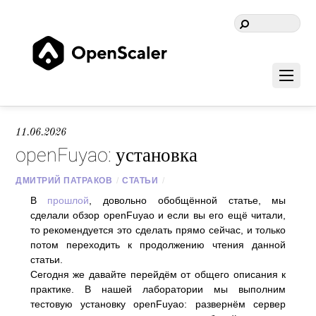
11.06.2026
openFuyao: установка
ДМИТРИЙ ПАТРАКОВ
/
СТАТЬИ
/
В
прошлой
, довольно обобщённой статье, мы
сделали обзор openFuyao и если вы его ещё читали,
то рекомендуется это сделать прямо сейчас, и только
потом переходить к продолжению чтения данной
статьи.
Сегодня же давайте перейдём от общего описания к
практике. В нашей лаборатории мы выполним
тестовую установку openFuyao: развернём сервер