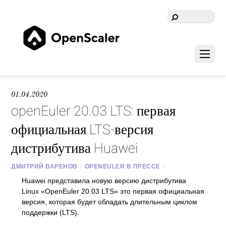
01.04.2020
openEuler 20.03 LTS: первая
официальная LTS-версия
дистрибутива Huawei
ДМИТРИЙ ВАРЕНОВ
/
OPENEULER В ПРЕССЕ
/
Huawei представила новую версию дистрибутива
Linux «OpenEuler 20.03 LTS» это первая официальная
версия, которая будет обладать длительным циклом
поддержки (LTS).