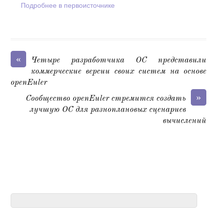
Подробнее в первоисточнике
«
Четыре разработчика ОС представили
коммерческие версии своих систем на основе
openEuler
»
Сообщество openEuler стремится создать
лучшую ОС для разноплановых сценариев
вычислений