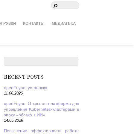
АГРУЗКИ
КОНТАКТЫ
МЕДИАТЕКА
RECENT POSTS
openFuyao: установка
11.06.2026
openFuyao: Открытая платформа для
управления Kubernetes-кластерами в
эпоху «облако + ИИ»
14.05.2026
Повышение эффективности работы