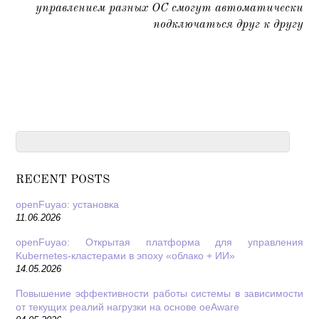
управлением разных ОС смогут автоматически
подключаться друг к другу
RECENT POSTS
openFuyao: установка
11.06.2026
openFuyao: Открытая платформа для управления
Kubernetes-кластерами в эпоху «облако + ИИ»
14.05.2026
Повышение эффективности работы системы в зависимости
от текущих реалий нагрузки на основе oeAware