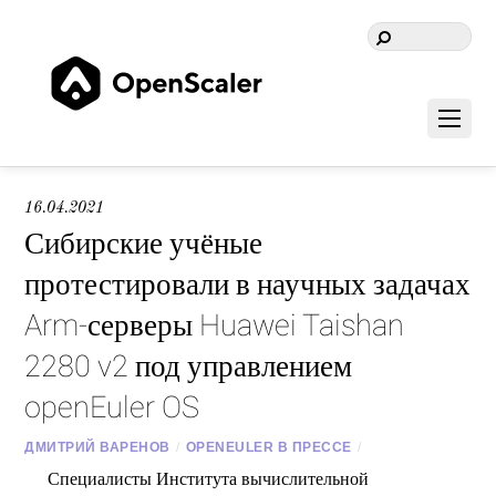
16.04.2021
Сибирские учёные
протестировали в научных задачах
Arm-серверы Huawei Taishan
2280 v2 под управлением
openEuler OS
ДМИТРИЙ ВАРЕНОВ
/
OPENEULER В ПРЕССЕ
/
Специалисты Института вычислительной