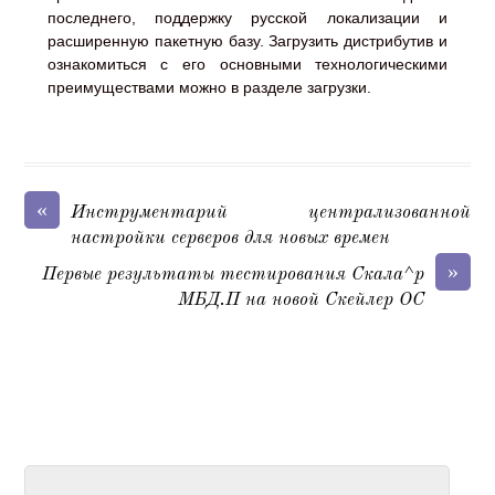
последнего, поддержку русской локализации и
расширенную пакетную базу. Загрузить дистрибутив и
ознакомиться с его основными технологическими
преимуществами можно в разделе загрузки.
«
Инструментарий централизованной
настройки серверов для новых времен
»
Первые результаты тестирования Скала^р
МБД.П на новой Скейлер ОС