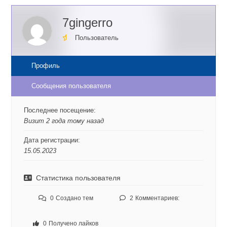
7gingerro
Пользователь
Профиль
Сообщения пользователя
Последнее посещение:
Визит 2 года тому назад
Дата регистрации:
15.05.2023
Статистика пользователя
0
Создано тем
2
Комментариев:
0
Получено лайков