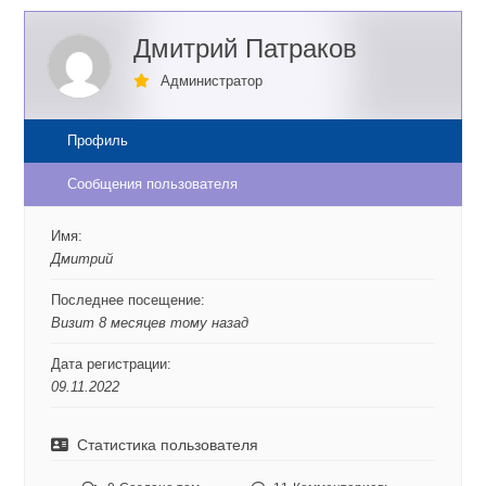
Дмитрий Патраков
Администратор
Профиль
Сообщения пользователя
Имя:
Дмитрий
Последнее посещение:
Визит 8 месяцев тому назад
Дата регистрации:
09.11.2022
Статистика пользователя