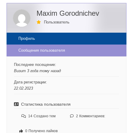
Maxim Gorodnichev
Пользователь
Профиль
Сообщения пользователя
Последнее посещение:
Визит 3 года тому назад
Дата регистрации:
22.02.2023
Статистика пользователя
14
Создано тем
2
Комментариев:
0
Получено лайков