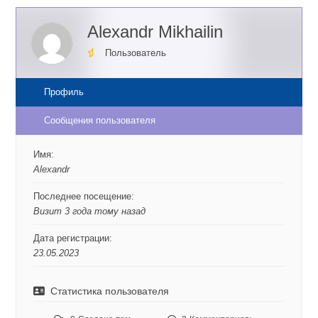
Alexandr Mikhailin
Пользователь
Профиль
Сообщения пользователя
Имя:
Alexandr
Последнее посещение:
Визит 3 года тому назад
Дата регистрации:
23.05.2023
Статистика пользователя