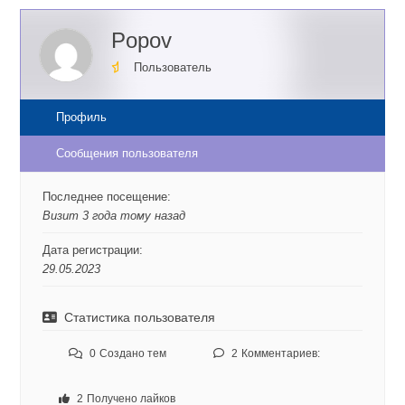
Popov
Пользователь
Профиль
Сообщения пользователя
Последнее посещение:
Визит 3 года тому назад
Дата регистрации:
29.05.2023
Статистика пользователя
0
Создано тем
2
Комментариев:
2
Получено лайков