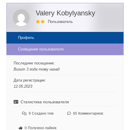
Valery Kobylyansky
Пользователь
Профиль
Сообщения пользователя
Последнее посещение:
Визит 3 года тому назад
Дата регистрации:
12.05.2023
Статистика пользователя
9
Создано тем
65
Комментариев:
0
Получено лайков