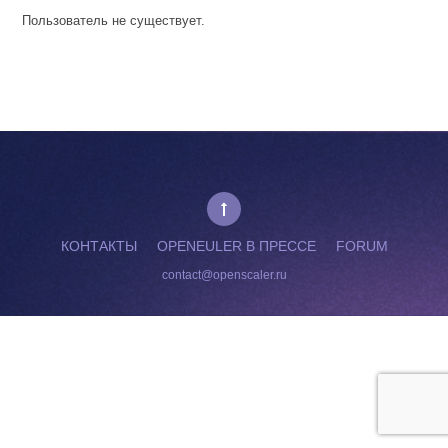
Пользователь не существует.
КОНТАКТЫ
OPENEULER В ПРЕССЕ
FORUM
contact@openscaler.ru