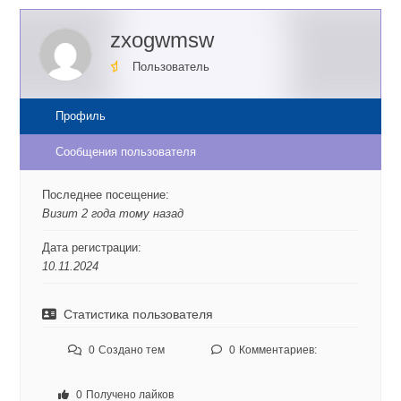
zxogwmsw
Пользователь
Профиль
Сообщения пользователя
Последнее посещение:
Визит 2 года тому назад
Дата регистрации:
10.11.2024
Статистика пользователя
0
Создано тем
0
Комментариев:
0
Получено лайков