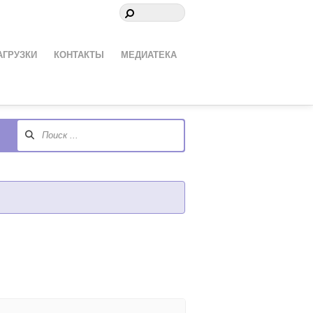
АГРУЗКИ
КОНТАКТЫ
МЕДИАТЕКА