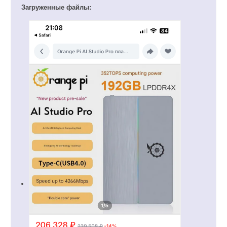
Загруженные файлы: