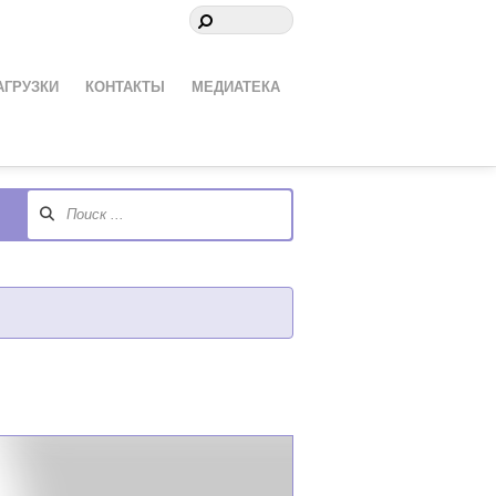
АГРУЗКИ
КОНТАКТЫ
МЕДИАТЕКА