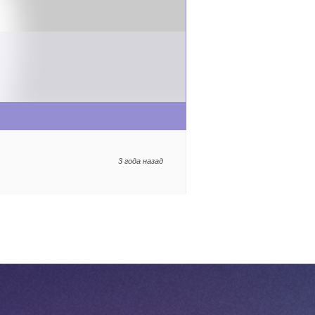
3 года назад