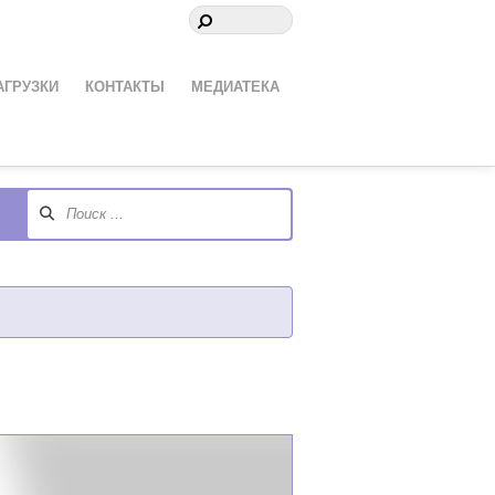
АГРУЗКИ
КОНТАКТЫ
МЕДИАТЕКА