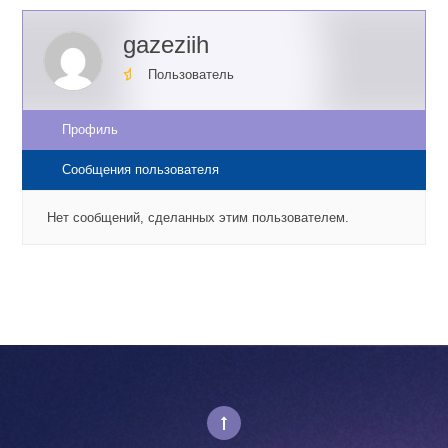
gazeziih
Пользователь
Профиль
Сообщения пользователя
Нет сообщений, сделанных этим пользователем.