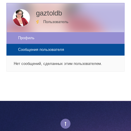
gaztoldb
Пользователь
Профиль
Сообщения пользователя
Нет сообщений, сделанных этим пользователем.