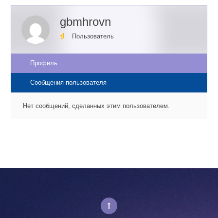
gbmhrovn
Пользователь
Профиль
Сообщения пользователя
Нет сообщений, сделанных этим пользователем.