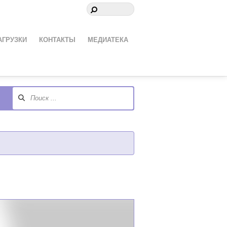
АГРУЗКИ
КОНТАКТЫ
МЕДИАТЕКА