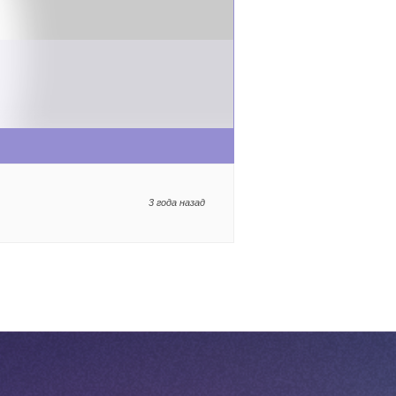
3 года назад