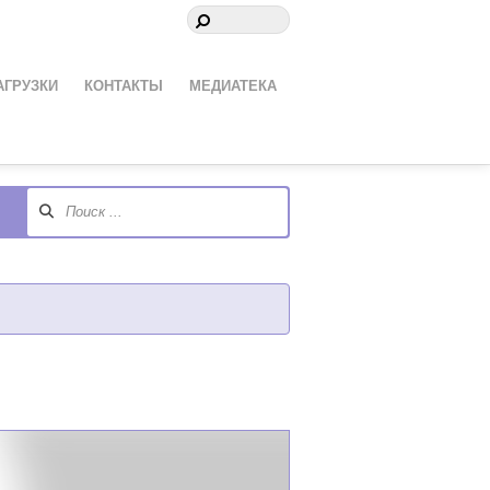
АГРУЗКИ
КОНТАКТЫ
МЕДИАТЕКА