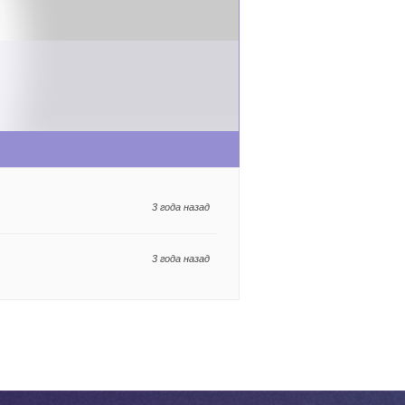
3 года назад
3 года назад