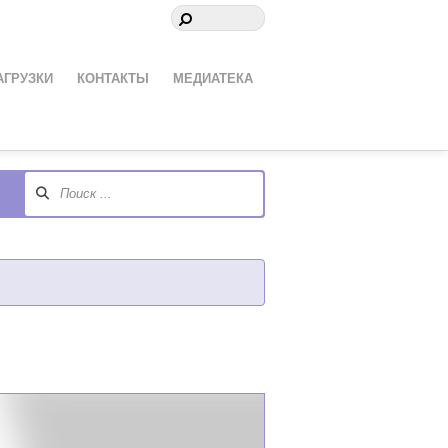
АГРУЗКИ
КОНТАКТЫ
МЕДИАТЕКА