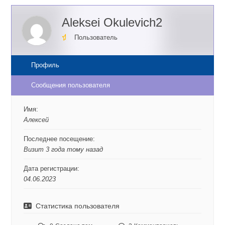
Aleksei Okulevich2
Пользователь
Профиль
Сообщения пользователя
Имя:
Алексей
Последнее посещение:
Визит 3 года тому назад
Дата регистрации:
04.06.2023
Статистика пользователя