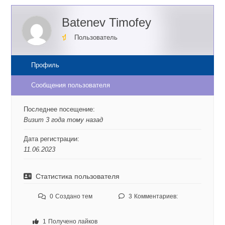
Batenev Timofey
Пользователь
Профиль
Сообщения пользователя
Последнее посещение:
Визит 3 года тому назад
Дата регистрации:
11.06.2023
Статистика пользователя
0
Создано тем
3
Комментариев:
1
Получено лайков