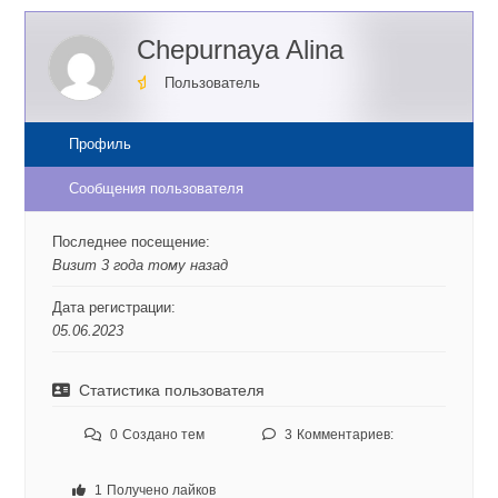
Chepurnaya Alina
Пользователь
Профиль
Сообщения пользователя
Последнее посещение:
Визит 3 года тому назад
Дата регистрации:
05.06.2023
Статистика пользователя
0
Создано тем
3
Комментариев:
1
Получено лайков