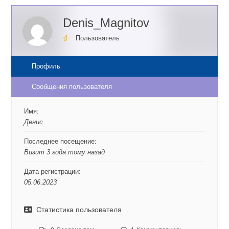
Denis_Magnitov
Пользователь
Профиль
Сообщения пользователя
Имя:
Денис
Последнее посещение:
Визит 3 года тому назад
Дата регистрации:
05.06.2023
Статистика пользователя