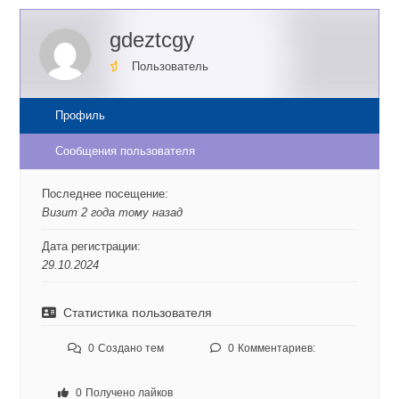
gdeztcgy
Пользователь
Профиль
Сообщения пользователя
Последнее посещение:
Визит 2 года тому назад
Дата регистрации:
29.10.2024
Статистика пользователя
0
Создано тем
0
Комментариев:
0
Получено лайков