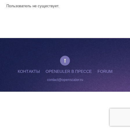
Пользователь не существует.
КОНТАКТЫ
OPENEULER В ПРЕССЕ
FORUM
contact@openscaler.ru