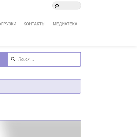
АГРУЗКИ
КОНТАКТЫ
МЕДИАТЕКА