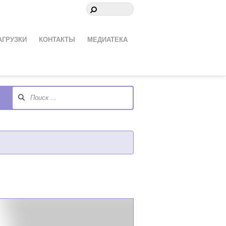
АГРУЗКИ
КОНТАКТЫ
МЕДИАТЕКА