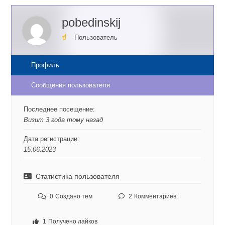
pobedinskij
Пользователь
Профиль
Сообщения пользователя
Последнее посещение:
Визит 3 года тому назад
Дата регистрации:
15.06.2023
Статистика пользователя
0
Создано тем
2
Комментариев:
1
Получено лайков