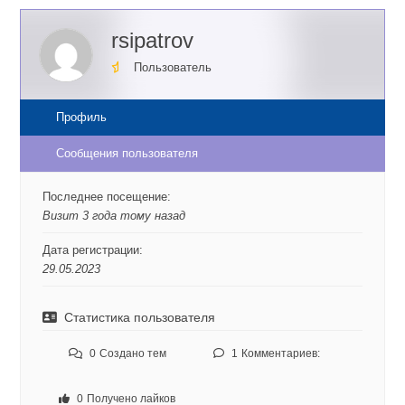
rsipatrov
Пользователь
Профиль
Сообщения пользователя
Последнее посещение:
Визит 3 года тому назад
Дата регистрации:
29.05.2023
Статистика пользователя
0
Создано тем
1
Комментариев:
0
Получено лайков