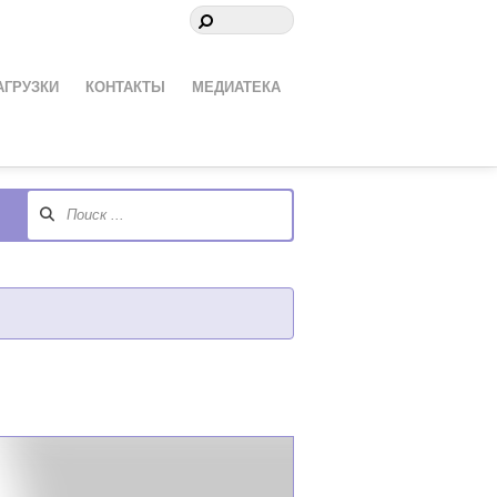
АГРУЗКИ
КОНТАКТЫ
МЕДИАТЕКА