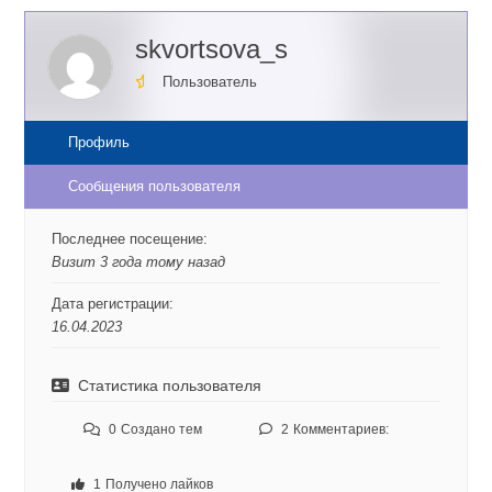
skvortsova_s
Пользователь
Профиль
Сообщения пользователя
Последнее посещение:
Визит 3 года тому назад
Дата регистрации:
16.04.2023
Статистика пользователя
0
Создано тем
2
Комментариев:
1
Получено лайков