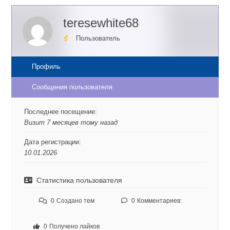
teresewhite68
Пользователь
Профиль
Сообщения пользователя
Последнее посещение:
Визит 7 месяцев тому назад
Дата регистрации:
10.01.2026
Статистика пользователя
0
Создано тем
0
Комментариев:
0
Получено лайков