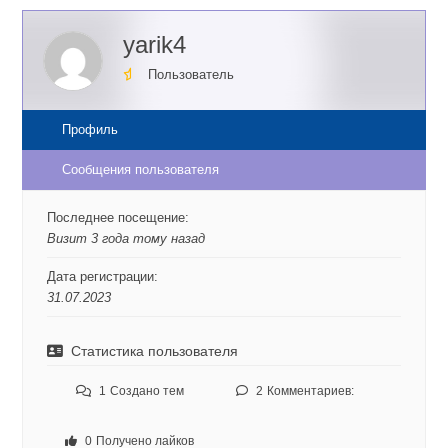
yarik4
Пользователь
Профиль
Сообщения пользователя
Последнее посещение:
Визит 3 года тому назад
Дата регистрации:
31.07.2023
Статистика пользователя
1
Создано тем
2
Комментариев:
0
Получено лайков