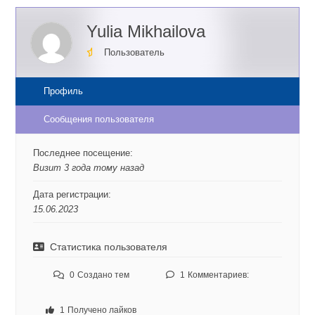
Yulia Mikhailova
Пользователь
Профиль
Сообщения пользователя
Последнее посещение:
Визит 3 года тому назад
Дата регистрации:
15.06.2023
Статистика пользователя
0
Создано тем
1
Комментариев:
1
Получено лайков