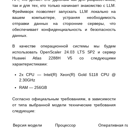
так и для тех, кто только начинает знакомство с LLM.
Фреймворк позволяет запускать LLM локально на
вашем компьютере, устраняя необходимость
отправки данных на сторонние серверы, что
обеспечивает конфиденциальность и безопасность
данных.
В качестве операционной системы мы будем
использовать OpenScaler 24.03 LTS SP2 и сервер
Huawei Atlas 2288H V5 со следующими
характеристиками:
2x CPU — Intel(R) Xeon(R) Gold 5118 CPU @
2.30GHz
RAM — 256GB
Согласно официальным требованиям, в зависимости
от типа выбранной модели технические требования
следующие:
Версия модели
Процессор
Оперативная п