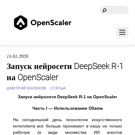
15.01.2026
Запуск нейросети DeepSeek R-1
на OpenScaler
ДМИТРИЙ ВАРЕНОВ
/
СТАТЬИ
/
Запуск нейросети DeepSeek R-1 на OpenScaler
Часть I — Использование Ollama
На сегодняшний день технологии искусственного
интеллекта все больше проникают в нашу не только
рабочую (в виде множества ИИ агентов