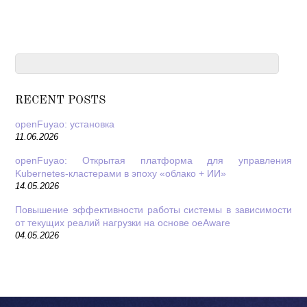
RECENT POSTS
openFuyao: установка
11.06.2026
openFuyao: Открытая платформа для управления
Kubernetes-кластерами в эпоху «облако + ИИ»
14.05.2026
Повышение эффективности работы системы в зависимости
от текущих реалий нагрузки на основе oeAware
04.05.2026