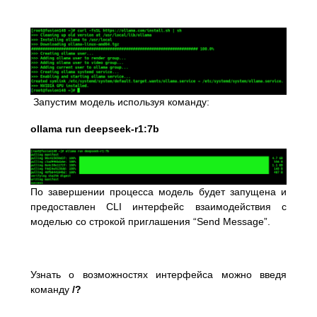
Запустим модель используя команду:
ollama run deepseek-r1:7b
По завершении процесса модель будет запущена и
предоставлен CLI интерфейс взаимодействия с
моделью со строкой приглашения “Send Message”.
Узнать о возможностях интерфейса можно введя
команду
/?