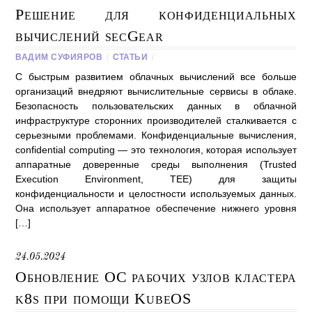
Решение для конфиденциальных
вычислений secGear
ВАДИМ СУФИЯРОВ
/
СТАТЬИ
/
С быстрым развитием облачных вычислений все больше
организаций внедряют вычислительные сервисы в облаке.
Безопасность пользовательских данных в облачной
инфраструктуре сторонних производителей сталкивается с
серьезными проблемами. Конфиденциальные вычисления,
сonfidential computing — это технология, которая использует
аппаратные доверенные среды выполнения (Trusted
Execution Environment, TEE) для защиты
конфиденциальности и целостности используемых данных.
Она использует аппаратное обеспечение нижнего уровня
[…]
24.05.2024
Обновление ОС рабочих узлов кластера
k8s при помощи KubeOS