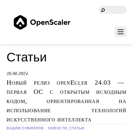
Статьи
26.06.2024
Новый релиз openEuler 24.03 —
первая ОС с открытым исходным
кодом, ориентированная на
использование технологий
искусственного интеллекта
ВАДИМ СУФИЯРОВ
/
НОВОСТИ
,
СТАТЬИ
/