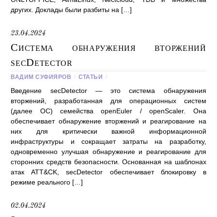
других. Доклады были разбиты на […]
23.04.2024
Система обнаружения вторжений
secDetector
ВАДИМ СУФИЯРОВ
/
СТАТЬИ
/
Введение secDetector — это система обнаружения
вторжений, разработанная для операционных систем
(далее ОС) семейства openEuler / openScaler. Она
обеспечивает обнаружение вторжений и реагирование на
них для критически важной информационной
инфраструктуры и сокращает затраты на разработку,
одновременно улучшая обнаружение и реагирование для
сторонних средств безопасности. Основанная на шаблонах
атак ATT&CK, secDetector обеспечивает блокировку в
режиме реального […]
02.04.2024