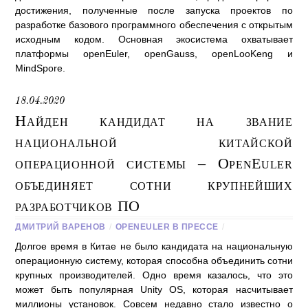
достижения, полученные после запуска проектов по
разработке базового программного обеспечения с открытым
исходным кодом. Основная экосистема охватывает
платформы openEuler, openGauss, openLooKeng и
MindSpore.
18.04.2020
Найден кандидат на звание
национальной китайской
операционной системы – OpenEuler
объединяет сотни крупнейших
разработчиков ПО
ДМИТРИЙ ВАРЕНОВ
/
OPENEULER В ПРЕССЕ
/
Долгое время в Китае не было кандидата на национальную
операционную систему, которая способна объединить сотни
крупных производителей. Одно время казалось, что это
может быть популярная Unity OS, которая насчитывает
миллионы установок. Совсем недавно стало известно о