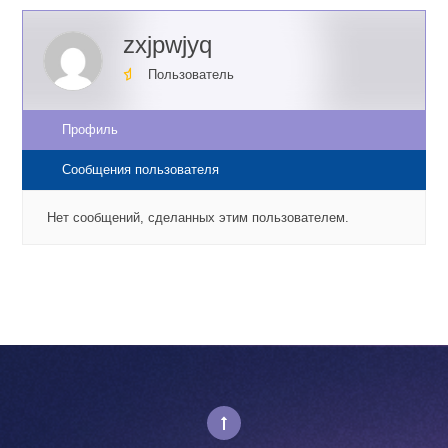
zxjpwjyq
Пользователь
Профиль
Сообщения пользователя
Нет сообщений, сделанных этим пользователем.