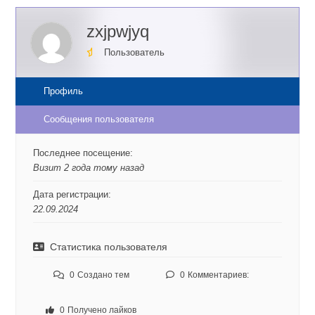
zxjpwjyq
Пользователь
Профиль
Сообщения пользователя
Последнее посещение:
Визит 2 года тому назад
Дата регистрации:
22.09.2024
Статистика пользователя
0
Создано тем
0
Комментариев:
0
Получено лайков