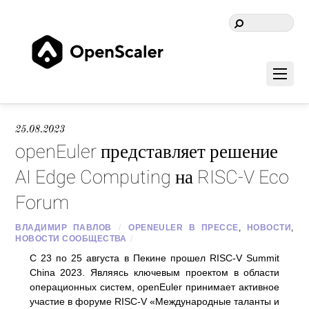
25.08.2023
openEuler представляет решение
AI Edge Computing на RISC-V Eco
Forum
ВЛАДИМИР ПАВЛОВ
/
OPENEULER В ПРЕССЕ
,
НОВОСТИ
,
НОВОСТИ СООБЩЕСТВА
/
С 23 по 25 августа в Пекине прошел RISC-V Summit
China 2023. Являясь ключевым проектом в области
операционных систем, openEuler принимает активное
участие в форуме RISC-V «Международные таланты и