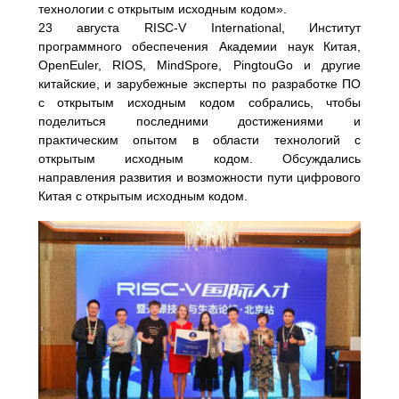
технологии с открытым исходным кодом».
23 августа RISC-V International, Институт
программного обеспечения Академии наук Китая,
OpenEuler, RIOS, MindSpore, PingtouGo и другие
китайские, и зарубежные эксперты по разработке ПО
с открытым исходным кодом собрались, чтобы
поделиться последними достижениями и
практическим опытом в области технологий с
открытым исходным кодом. Обсуждались
направления развития и возможности пути цифрового
Китая с открытым исходным кодом.