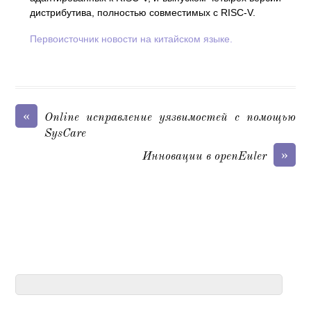
дистрибутива, полностью совместимых с RISC-V.
Первоисточник новости на китайском языке.
«
Online исправление уязвимостей с помощью
SysCare
»
Инновации в openEuler