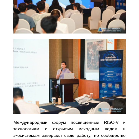
Международный форум посвященный RISC-V и
технологиям с открытым исходным кодом и
экосистемам завершил свою работу, но сообщество