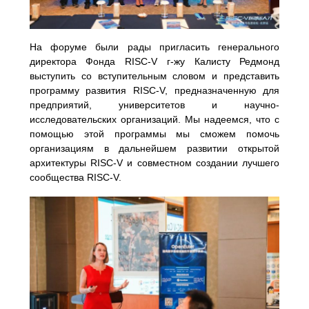
На форуме были рады пригласить генерального
директора Фонда RISC-V г-жу Калисту Редмонд
выступить со вступительным словом и представить
программу развития RISC-V, предназначенную для
предприятий, университетов и научно-
исследовательских организаций. Мы надеемся, что с
помощью этой программы мы сможем помочь
организациям в дальнейшем развитии открытой
архитектуры RISC-V и совместном создании лучшего
сообщества RISC-V.