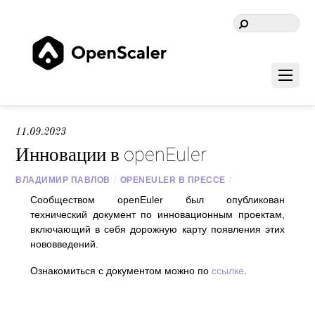
11.09.2023
Инновации в openEuler
ВЛАДИМИР ПАВЛОВ
/
OPENEULER В ПРЕССЕ
/
Сообществом openEuler был опубликован
технический документ по инновационным проектам,
включающий в себя дорожную карту появления этих
нововведений.
Ознакомиться с документом можно по
ссылке
.